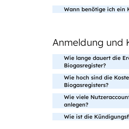
Wann benötige ich ein 
Anmeldung und 
Wie lange dauert die E
Biogasregister?
Wie hoch sind die Koste
Biogasregisters?
Wie viele Nutzeraccoun
anlegen?
Wie ist die Kündigungsf