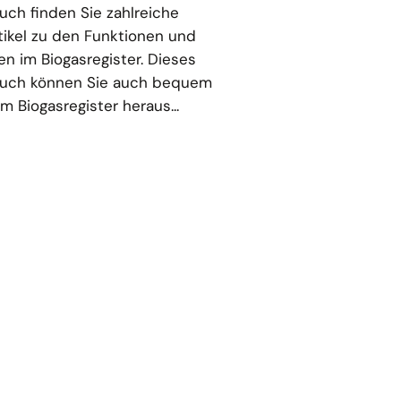
ch finden Sie zahlreiche
rtikel zu den Funktionen und
en im Biogasregister. Dieses
uch können Sie auch bequem
m Biogasregister heraus...