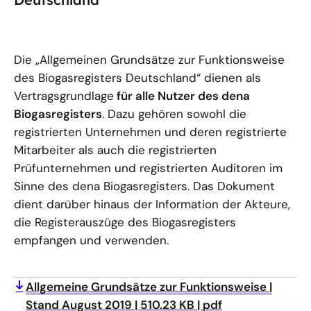
Die „Allgemeinen Grundsätze zur Funktionsweise
des Biogasregisters Deutschland“ dienen als
Vertragsgrundlage
für alle Nutzer des dena
Biogasregisters
. Dazu gehören sowohl die
registrierten Unternehmen und deren registrierte
Mitarbeiter als auch die registrierten
Prüfunternehmen und registrierten Auditoren im
Sinne des dena Biogasregisters. Das Dokument
dient darüber hinaus der Information der Akteure,
die Registerauszüge des Biogasregisters
empfangen und verwenden.
Allgemeine Grundsätze zur Funktionsweise
Stand August 2019
510.23 KB
pdf