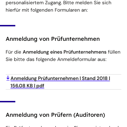
personalisiertem Zugang. Bitte melden Sie sich
hierfür mit folgenden Formularen an:
Anmeldung von Prüfunternehmen
Für die
Anmeldung eines Prüfunternehmens
füllen
Sie bitte das folgende Anmeldeformular aus:
Anmeldung Prüfunternehmen
Stand 2018
156.08 KB
pdf
Anmeldung von Prüfern (Auditoren)