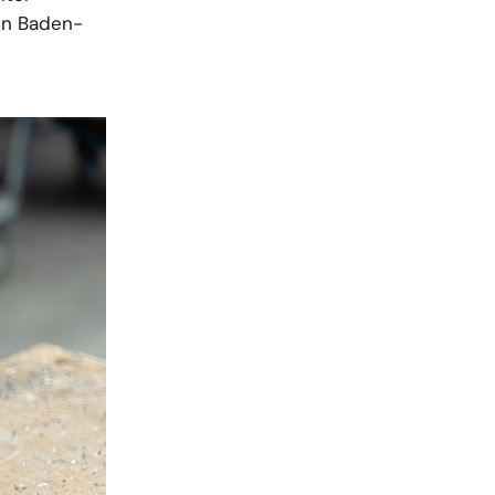
in Baden-