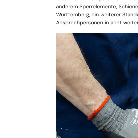
anderem Sperrelemente, Schienen
Württemberg, ein weiterer Stand
Ansprechpersonen in acht weite