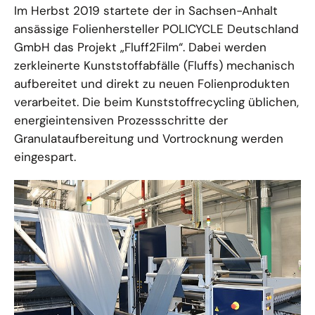
Im Herbst 2019 startete der in Sachsen-Anhalt
ansässige Folienhersteller POLICYCLE Deutschland
GmbH das Projekt „Fluff2Film“. Dabei werden
zerkleinerte Kunststoffabfälle (Fluffs) mechanisch
aufbereitet und direkt zu neuen Folienprodukten
verarbeitet. Die beim Kunststoffrecycling üblichen,
energieintensiven Prozessschritte der
Granulataufbereitung und Vortrocknung werden
eingespart.