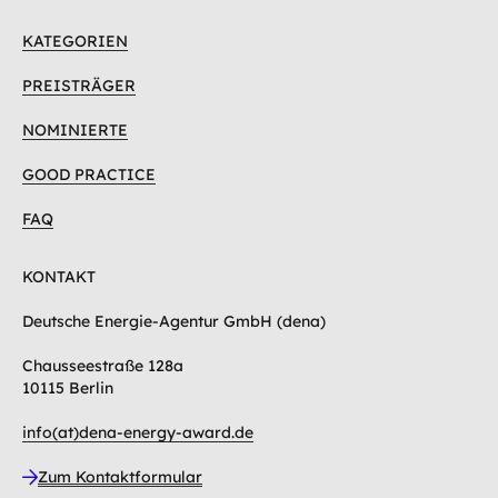
KATEGORIEN
PREISTRÄGER
NOMINIERTE
GOOD PRACTICE
FAQ
KONTAKT
Deutsche Energie-Agentur GmbH (dena)
Chausseestraße 128a
10115 Berlin
info(at)dena-energy-award.de
Zum Kontaktformular