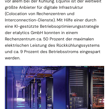
vor allem bei der Kühlung. Equinix ist der weltweit
größte Anbieter für digitale Infrastruktur
(Colocation von Rechenzentren und
Interconnection-Dienste). Mit Hilfe einer durch
eine KI-gestützte Betriebsoptimierungsstrategie
der etalytics GmbH konnten in einem
Rechenzentrum ca. 50 Prozent der maximalen
elektrischen Leistung des Rückkühlungssystems
und ca. 9 Prozent des Betriebsstroms eingespart
werden.