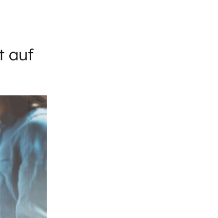
t auf