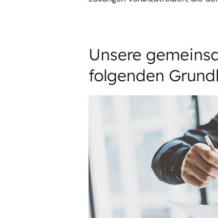
Unsere gemeinsa
folgenden Grund