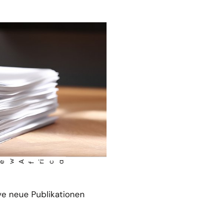
ca
ve neue Publikationen