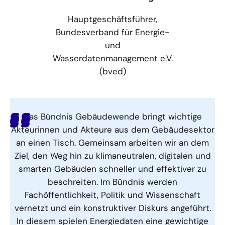
Hauptgeschäftsführer,
Bundesverband für Energie-
und
Wasserdatenmanagement e.V.
(bved)
Das Bündnis Gebäudewende bringt wichtige
Akteurinnen und Akteure aus dem Gebäudesektor
an einen Tisch. Gemeinsam arbeiten wir an dem
Ziel, den Weg hin zu klimaneutralen, digitalen und
smarten Gebäuden schneller und effektiver zu
beschreiten. Im Bündnis werden
Fachöffentlichkeit, Politik und Wissenschaft
vernetzt und ein konstruktiver Diskurs angeführt.
In diesem spielen Energiedaten eine gewichtige