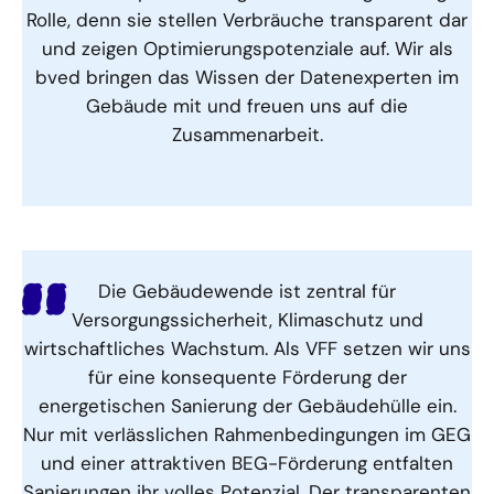
Rolle, denn sie stellen Verbräuche transparent dar
und zeigen Optimierungspotenziale auf. Wir als
bved bringen das Wissen der Datenexperten im
Gebäude mit und freuen uns auf die
Zusammenarbeit.
Die Gebäudewende ist zentral für
Versorgungssicherheit, Klimaschutz und
wirtschaftliches Wachstum. Als VFF setzen wir uns
für eine konsequente Förderung der
energetischen Sanierung der Gebäudehülle ein.
Nur mit verlässlichen Rahmenbedingungen im GEG
und einer attraktiven BEG-Förderung entfalten
Sanierungen ihr volles Potenzial. Der transparenten