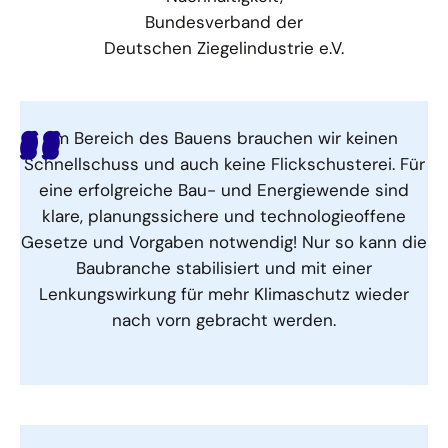
Bundesverband der
Deutschen Ziegelindustrie e.V.
Im Bereich des Bauens brauchen wir keinen
Schnellschuss und auch keine Flickschusterei. Für
eine erfolgreiche Bau- und Energiewende sind
klare, planungssichere und technologieoffene
Gesetze und Vorgaben notwendig! Nur so kann die
Baubranche stabilisiert und mit einer
Lenkungswirkung für mehr Klimaschutz wieder
nach vorn gebracht werden.