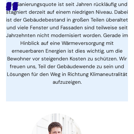
Die Sanierungsquote ist seit Jahren rückläufig und
stagniert derzeit auf einem niedrigen Niveau. Dabei
ist der Gebäudebestand in großen Teilen überaltet
und viele Fenster und Fassaden sind teilweise seit
Jahrzehnten nicht modernisiert worden. Gerade im
Hinblick auf eine Wärmeversorgung mit
erneuerbaren Energien ist dies wichtig, um die
Bewohner vor steigenden Kosten zu schützen. Wir
freuen uns, Teil der Gebäudewende zu sein und
Lösungen für den Weg in Richtung Klimaneutralität
aufzuzeigen.