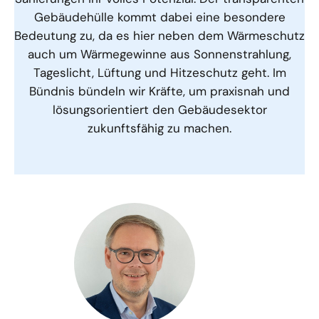
Gebäudehülle kommt dabei eine besondere
Bedeutung zu, da es hier neben dem Wärmeschutz
auch um Wärmegewinne aus Sonnenstrahlung,
Tageslicht, Lüftung und Hitzeschutz geht. Im
Bündnis bündeln wir Kräfte, um praxisnah und
lösungsorientiert den Gebäudesektor
zukunftsfähig zu machen.