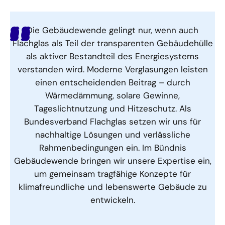
Die Gebäudewende gelingt nur, wenn auch
Flachglas als Teil der transparenten Gebäudehülle
als aktiver Bestandteil des Energiesystems
verstanden wird. Moderne Verglasungen leisten
einen entscheidenden Beitrag – durch
Wärmedämmung, solare Gewinne,
Tageslichtnutzung und Hitzeschutz. Als
Bundesverband Flachglas setzen wir uns für
nachhaltige Lösungen und verlässliche
Rahmenbedingungen ein. Im Bündnis
Gebäudewende bringen wir unsere Expertise ein,
um gemeinsam tragfähige Konzepte für
klimafreundliche und lebenswerte Gebäude zu
entwickeln.