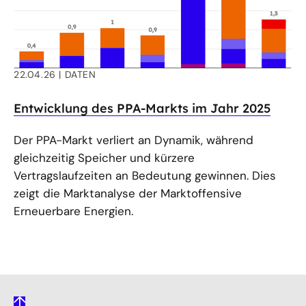
22.04.26
DATEN
Entwicklung des PPA-Markts im Jahr 2025
Der PPA-Markt verliert an Dynamik, während
gleichzeitig Speicher und kürzere
Vertragslaufzeiten an Bedeutung gewinnen. Dies
zeigt die Marktanalyse der Marktoffensive
Erneuerbare Energien.