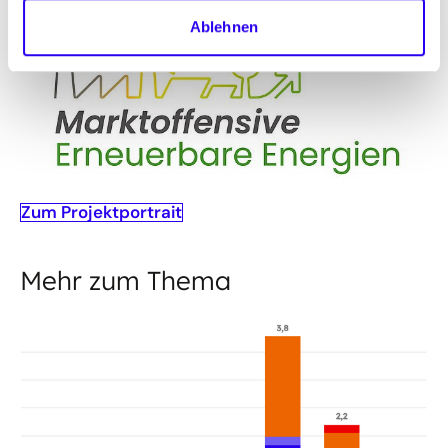
Ablehnen
Zum Projektportrait
Mehr zum Thema