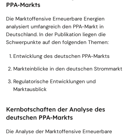
PPA-Markts
Die Marktoffensive Erneuerbare Energien
analysiert umfangreich den PPA-Markt in
Deutschland. In der Publikation liegen die
Schwerpunkte auf den folgenden Themen:
Entwicklung des deutschen PPA-Markts
Markteinblicke in den deutschen Strommarkt
Regulatorische Entwicklungen und
Marktausblick
Kernbotschaften der Analyse des
deutschen PPA-Markts
Die Analyse der Marktoffensive Erneuerbare