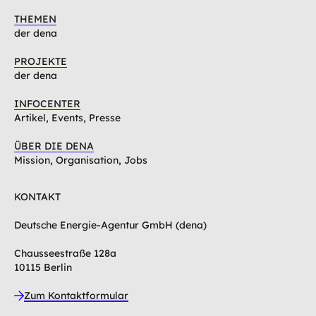
THEMEN
der dena
PROJEKTE
der dena
INFOCENTER
Artikel, Events, Presse
ÜBER DIE DENA
Mission, Organisation, Jobs
KONTAKT
Deutsche Energie-Agentur GmbH (dena)
Chausseestraße 128a
10115 Berlin
Zum Kontaktformular