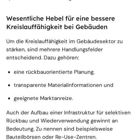
Wesentliche Hebel für eine bessere
Kreislauffähigkeit bei Gebäuden
Um die Kreislauffähigkeit im Gebäudesektor zu
stärken, sind mehrere Handlungsfelder
entscheidend. Dazu gehören:
eine rückbauorientierte Planung,
transparente Materialinformationen und
geeignete Marktanreize.
Auch der Aufbau einer Infrastruktur für selektiven
Rückbau und Wiederverwendung gewinnt an
Bedeutung. Zu nennen sind beispielsweise
Bauteilbörsen oder Re-Use-Zentren.