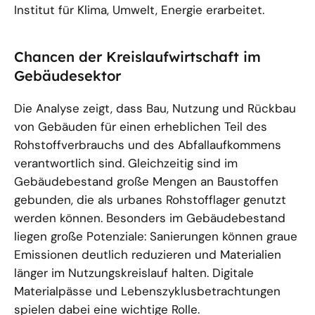
Institut für Klima, Umwelt, Energie erarbeitet.
Chancen der Kreislaufwirtschaft im
Gebäudesektor
Die Analyse zeigt, dass Bau, Nutzung und Rückbau
von Gebäuden für einen erheblichen Teil des
Rohstoffverbrauchs und des Abfallaufkommens
verantwortlich sind. Gleichzeitig sind im
Gebäudebestand große Mengen an Baustoffen
gebunden, die als urbanes Rohstofflager genutzt
werden können. Besonders im Gebäudebestand
liegen große Potenziale: Sanierungen können graue
Emissionen deutlich reduzieren und Materialien
länger im Nutzungskreislauf halten. Digitale
Materialpässe und Lebenszyklusbetrachtungen
spielen dabei eine wichtige Rolle.