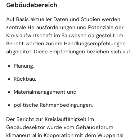
Gebäudebereich
Auf Basis aktueller Daten und Studien werden
zentrale Herausforderungen und Potenziale der
Kreislaufwirtschaft im Bauwesen dargestellt. Im
Bericht werden zudem Handlungsempfehlungen
abgeleitet. Diese Empfehlungen beziehen sich auf:
Planung,
Rückbau,
Materialmanagement und
politische Rahmenbedingungen.
Der Bericht zur Kreislauffähigkeit im
Gebäudesektor wurde vom Gebäudeforum
klimaneutral in Kooperation mit dem Wuppertal