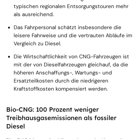
typischen regionalen Entsorgungstouren mehr
als ausreichend.
Das Fahrpersonal schätzt insbesondere die
leisere Fahrweise und die vertrauten Abläufe im
Vergleich zu Diesel.
Die Wirtschaftlichkeit von CNG-Fahrzeugen ist
mit der von Dieselfahrzeugen gleichauf, da die
höheren Anschaffungs-, Wartungs- und
Ersatzteilkosten durch die niedrigeren
Kraftstoffkosten kompensiert werden.
Bio-CNG: 100 Prozent weniger
Treibhausgasemissionen als fossiler
Diesel