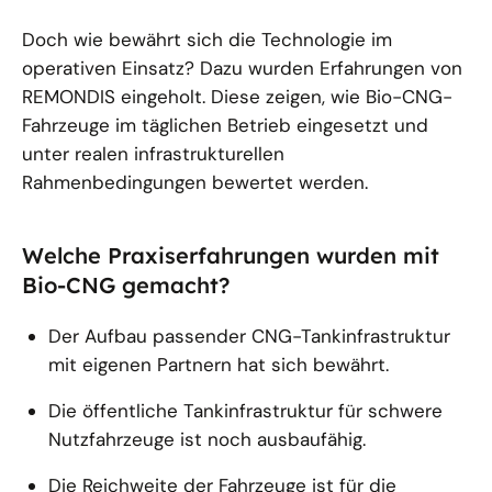
Doch wie bewährt sich die Technologie im
operativen Einsatz? Dazu wurden Erfahrungen von
REMONDIS eingeholt. Diese zeigen, wie Bio-CNG-
Fahrzeuge im täglichen Betrieb eingesetzt und
unter realen infrastrukturellen
Rahmenbedingungen bewertet werden.
Welche Praxiserfahrungen wurden mit
Bio-CNG gemacht?
Der Aufbau passender CNG-Tankinfrastruktur
mit eigenen Partnern hat sich bewährt.
Die öffentliche Tankinfrastruktur für schwere
Nutzfahrzeuge ist noch ausbaufähig.
Die Reichweite der Fahrzeuge ist für die