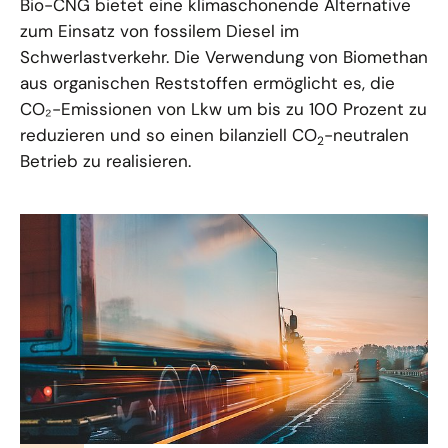
Bio-CNG bietet eine klimaschonende Alternative
zum Einsatz von fossilem Diesel im
Schwerlastverkehr. Die Verwendung von Biomethan
aus organischen Reststoffen ermöglicht es, die
CO₂-Emissionen von Lkw um bis zu 100 Prozent zu
reduzieren und so einen bilanziell CO
-neutralen
2
Betrieb zu realisieren.